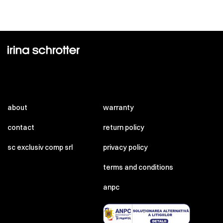
about
warranty
contact
return policy
sc exclusiv comp srl
privacy policy
terms and conditions
anpc