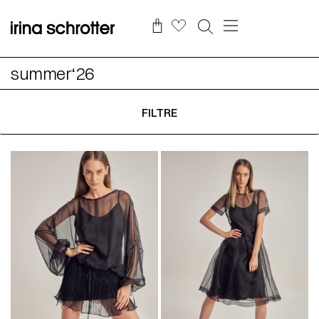
summer‘26
FILTRE