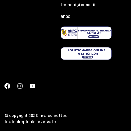
termeni și condiții
anpc
© copyright 2026 irina schrotter.
toate drepturile rezervate.