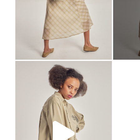
00:00
00:00