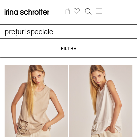
prețuri speciale
FILTRE