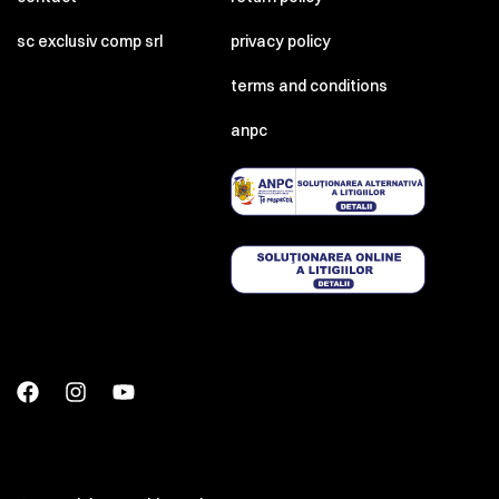
sc exclusiv comp srl
privacy policy
terms and conditions
anpc