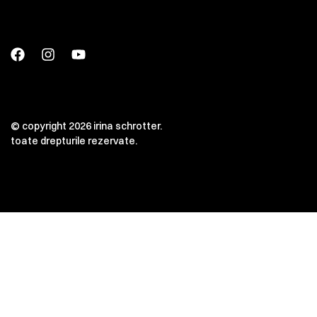
© copyright 2026 irina schrotter.
toate drepturile rezervate.