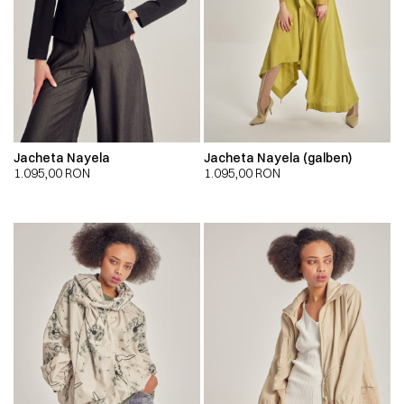
Jacheta Nayela
Jacheta Nayela (galben)
1.095,00
RON
1.095,00
RON