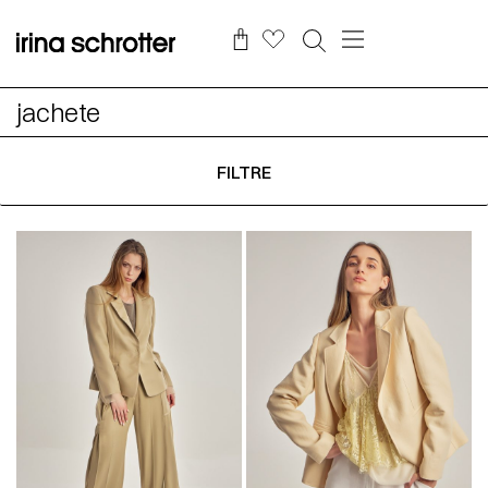
jachete
FILTRE