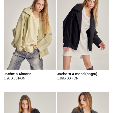
Jacheta Almond
Jacheta Almond (negru)
1.950,00
RON
1.695,00
RON