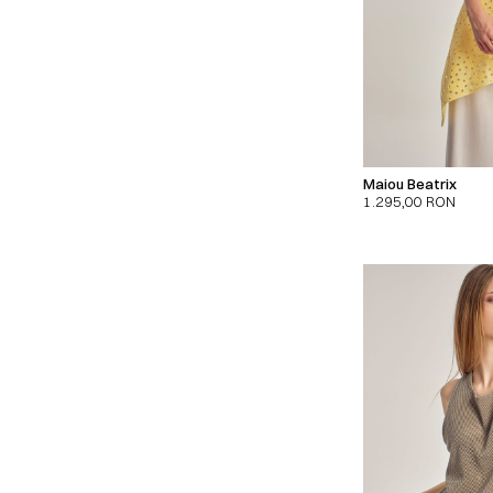
Maiou Beatrix
1.295,00
RON