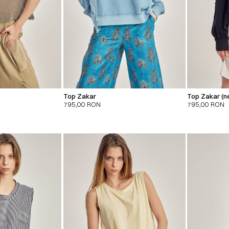
Top Zakar
Top Zakar (n
795,00
RON
795,00
RON