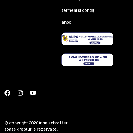
termeni și condiții
anpc
© copyright 2026 irina schrotter.
toate drepturile rezervate.