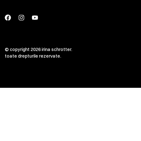
© copyright 2026 irina schrotter.
toate drepturile rezervate.