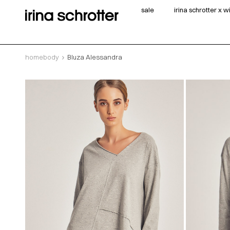
sale
irina schrotter x 
homebody
Bluza Alessandra