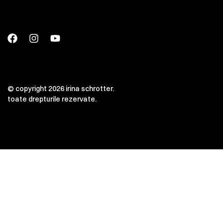
© copyright 2026 irina schrotter.
toate drepturile rezervate.