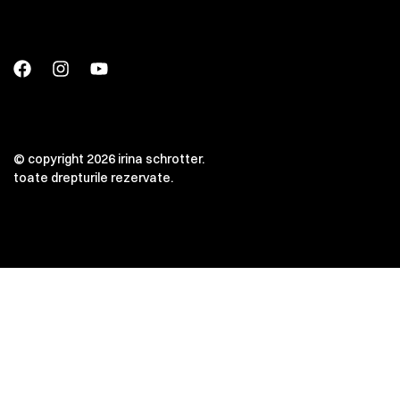
© copyright 2026 irina schrotter.
toate drepturile rezervate.