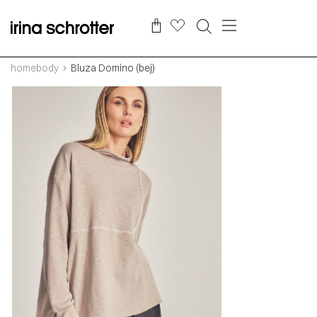
homebody
Bluza Domino (bej)