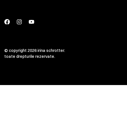
© copyright 2026 irina schrotter.
toate drepturile rezervate.