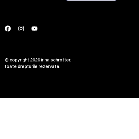
© copyright 2026 irina schrotter.
toate drepturile rezervate.