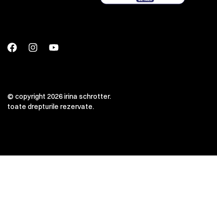
© copyright 2026 irina schrotter.
toate drepturile rezervate.