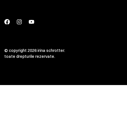
© copyright 2026 irina schrotter.
toate drepturile rezervate.