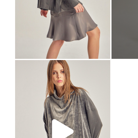
00:00
00:00