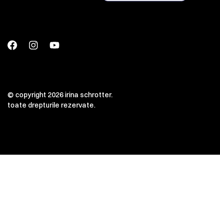
© copyright 2026 irina schrotter.
toate drepturile rezervate.