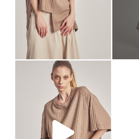
00:00
00:00