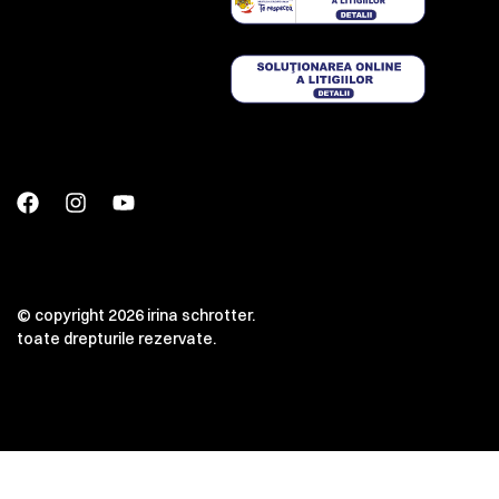
© copyright 2026 irina schrotter.
toate drepturile rezervate.