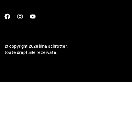
© copyright 2026 irina schrotter.
toate drepturile rezervate.