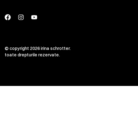
© copyright 2026 irina schrotter.
toate drepturile rezervate.