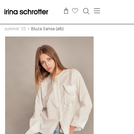
summer '25
Bluza Sansa (alb)