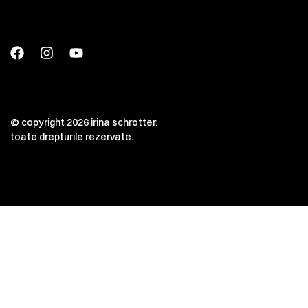
© copyright 2026 irina schrotter.
toate drepturile rezervate.