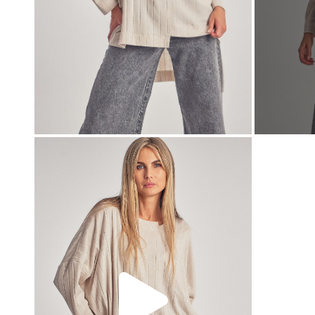
00:00
00:00