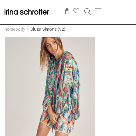
homebody
Bluza Simone (V2)