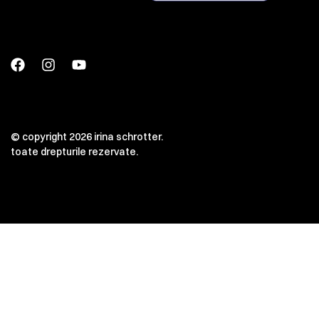
© copyright 2026 irina schrotter.
toate drepturile rezervate.