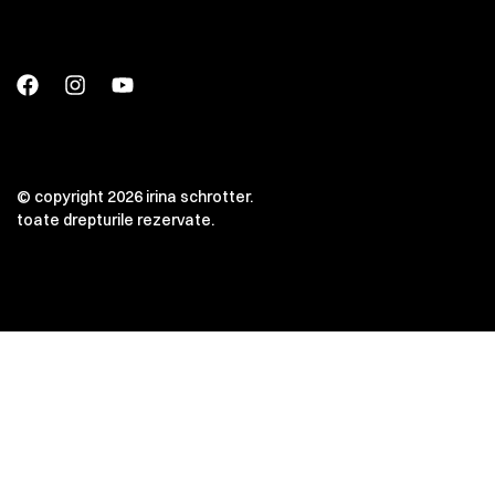
© copyright 2026 irina schrotter.
toate drepturile rezervate.