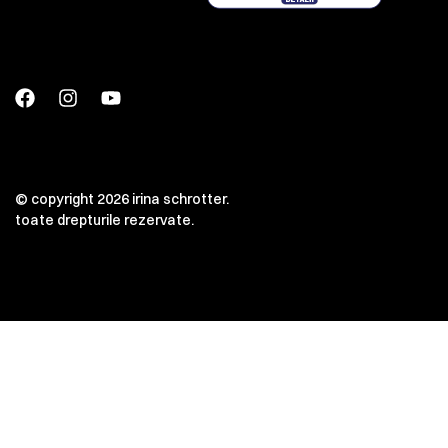
© copyright 2026 irina schrotter.
toate drepturile rezervate.