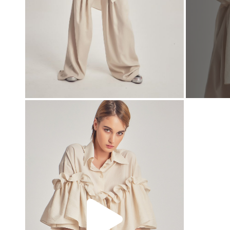
00:00
00:00