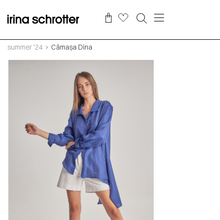
summer '24
Cămașa Dina