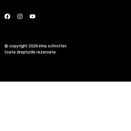
© copyright 2026 irina schrotter.
toate drepturile rezervate.