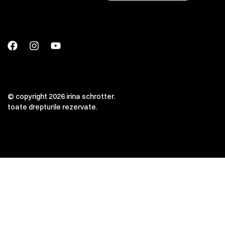
© copyright 2026 irina schrotter.
toate drepturile rezervate.