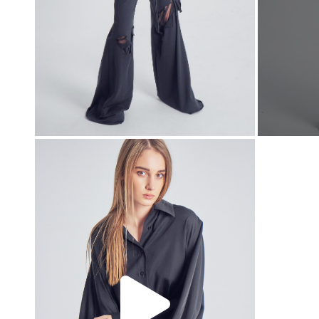
00:00
00:00