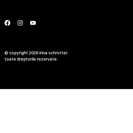
© copyright 2026 irina schrotter.
toate drepturile rezervate.