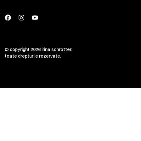
© copyright 2026 irina schrotter.
toate drepturile rezervate.