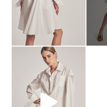
00:00
00:00