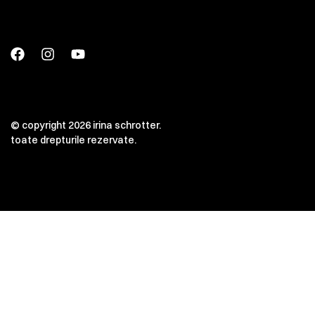
© copyright 2026 irina schrotter.
toate drepturile rezervate.