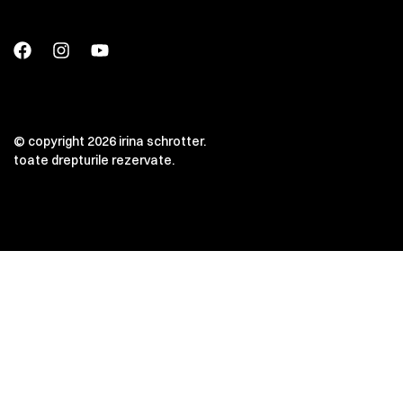
© copyright 2026 irina schrotter.
toate drepturile rezervate.