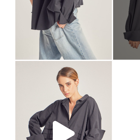
00:00
00:00