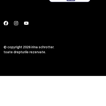
© copyright 2026 irina schrotter.
toate drepturile rezervate.