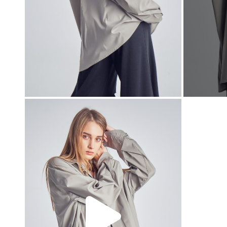
00:00
00:00