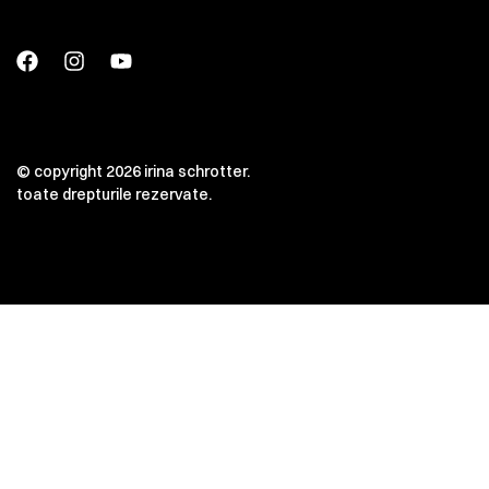
© copyright 2026 irina schrotter.
toate drepturile rezervate.