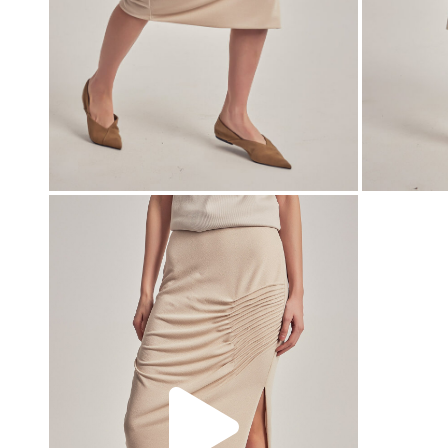
00:00
00:00