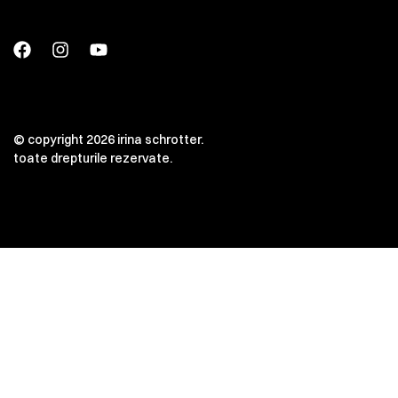
© copyright 2026 irina schrotter.
toate drepturile rezervate.