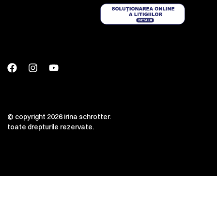
© copyright 2026 irina schrotter.
toate drepturile rezervate.