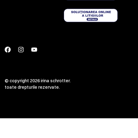
© copyright 2026 irina schrotter.
toate drepturile rezervate.