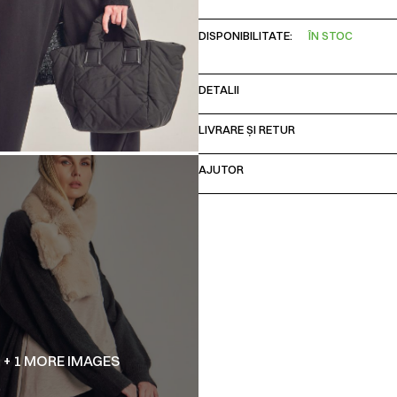
DISPONIBILITATE:
ÎN STOC
DETALII
LIVRARE ȘI RETUR
AJUTOR
+ 1 MORE IMAGES