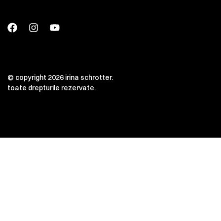
© copyright 2026 irina schrotter.
toate drepturile rezervate.