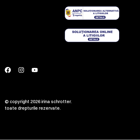
© copyright 2026 irina schrotter.
toate drepturile rezervate.