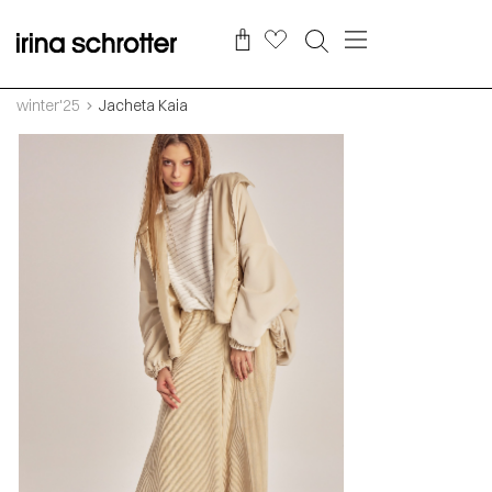
winter'25
Jacheta Kaia