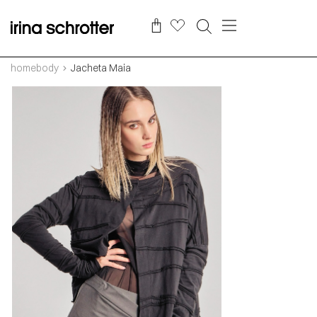
homebody
Jacheta Maia