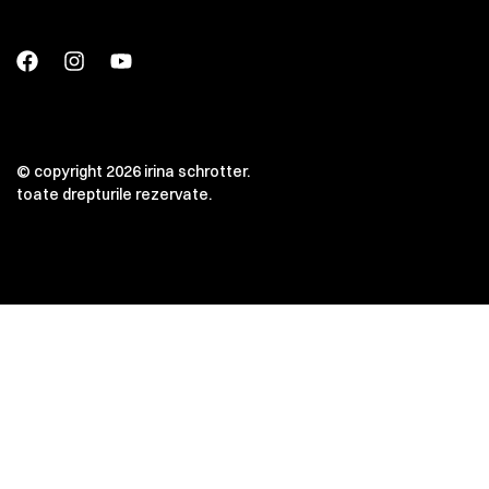
© copyright 2026 irina schrotter.
toate drepturile rezervate.