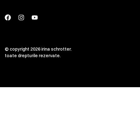
© copyright 2026 irina schrotter.
toate drepturile rezervate.